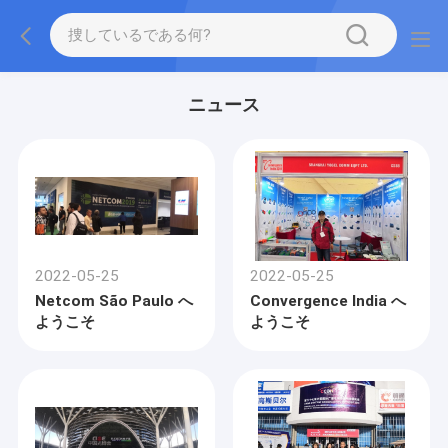
ニュース
2022-05-25
2022-05-25
Netcom São Paulo へ
Convergence India へ
ようこそ
ようこそ