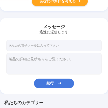
あなたの要件を与える
メッセージ
迅速に返信します
続行
私たちのカテゴリー