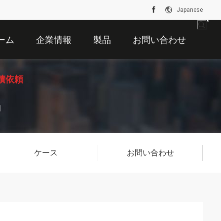
Japanese
ーム
企業情報
製品
お問い合わせ
積依頼
図
ケース
お問い合わせ