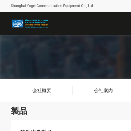
Shanghai Yogel Communication Equipment Co., Ltd.
会社概要
会社案内
製品