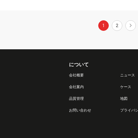
1
2
について
会社概要
ニュース
会社案内
ケース
品質管理
地図
お問い合わせ
プライバ