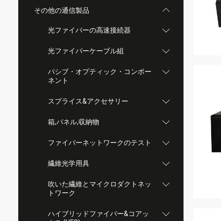
その他の通信製品
光ファイバーの高速接続器
光ファイバーケーブル組
パシブ・オプティック・コンポー
ネント
スプライス&アクセサリー
箱,パネル,収納物
ファイバーネットワークのテスト
繊維光学用具
吹いた繊維とマイクロダクトネッ
トワーク
ハイブリッドファイバー&コアッ