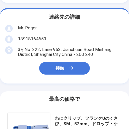
連絡先の詳細
Mr. Roger
18918164653
3F, No. 322, Lane 953, Jianchuan Road Minhang
District, Shanghai City China - 200 240
接触
最高の価格で
わにクリップ、フランクUのくさ
び、SM、52mm、ドロップ・ケ