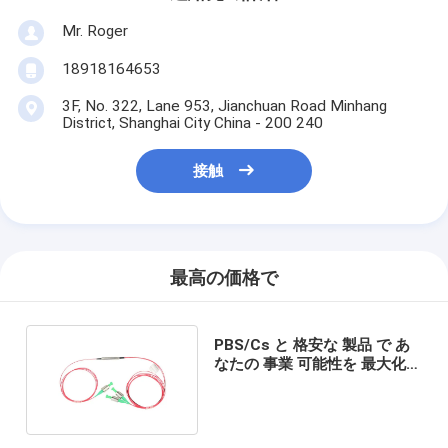
Mr. Roger
18918164653
3F, No. 322, Lane 953, Jianchuan Road Minhang
District, Shanghai City China - 200 240
接触
最高の価格で
PBS/Cs と 格安な 製品 で あ
なたの 事業 可能性を 最大化
し て ください