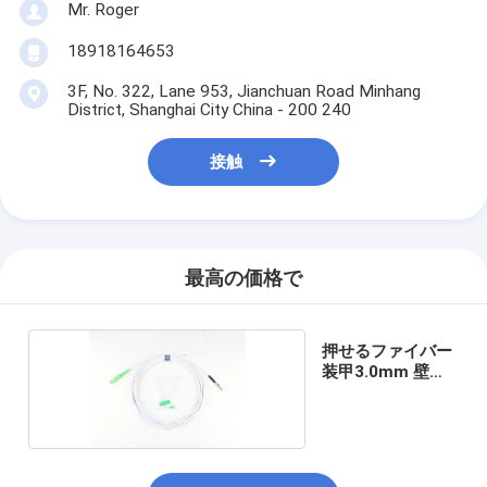
Mr. Roger
18918164653
3F, No. 322, Lane 953, Jianchuan Road Minhang
District, Shanghai City China - 200 240
接触
最高の価格で
押せるファイバー
装甲3.0mm 壁を
通る