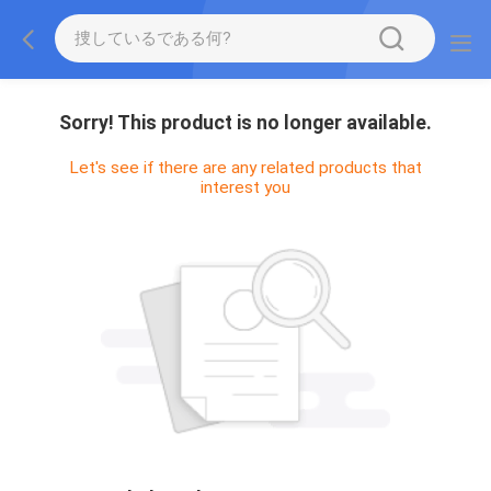
Sorry! This product is no longer available.
Let's see if there are any related products that
interest you