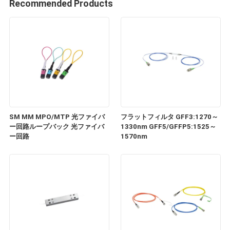
Recommended Products
SM MM MPO/MTP 光ファイバ
フラットフィルタ GFF3:1270～
ー回路ループバック 光ファイバ
1330nm GFF5/GFFP5:1525～
ー回路
1570nm